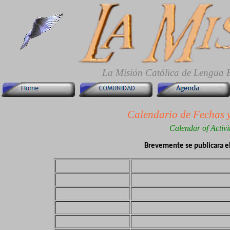
La Misión Católica de Lengua 
Calendario de Fechas y
Calendar of Activi
Brevemente se publicara e